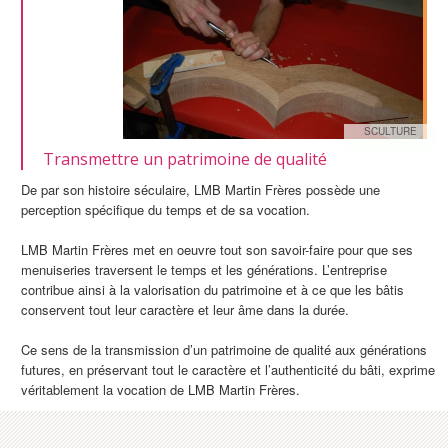
SCULTURE
Transmettre un patrimoine de qualité
De par son histoire séculaire, LMB Martin Frères possède une
perception spécifique du temps et de sa vocation.
LMB Martin Frères met en oeuvre tout son savoir-faire pour que ses
menuiseries traversent le temps et les générations. L’entreprise
contribue ainsi à la valorisation du patrimoine et à ce que les bâtis
conservent tout leur caractère et leur âme dans la durée.
Ce sens de la transmission d’un patrimoine de qualité aux générations
futures, en préservant tout le caractère et l’authenticité du bâti, exprime
véritablement la vocation de LMB Martin Frères.