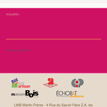
Actualités
Aucune actualité
LMB Martin Frères -
4 Rue du Savoir Faire Z.A. les