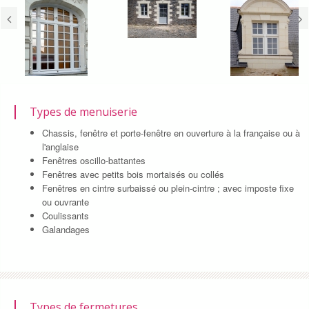
Types de menuiserie
Chassis, fenêtre et porte-fenêtre en ouverture à la française ou à
l'anglaise
Fenêtres oscillo-battantes
Fenêtres avec petits bois mortaisés ou collés
Fenêtres en cintre surbaissé ou plein-cintre ; avec imposte fixe
ou ouvrante
Coulissants
Galandages
Types de fermetures