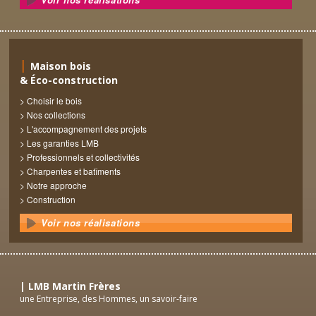
Maison bois
& Éco-construction
Choisir le bois
Nos collections
L'accompagnement des projets
Les garanties LMB
Professionnels et collectivités
Charpentes et batîments
Notre approche
Construction
Voir nos réalisations
LMB Martin Frères
une Entreprise, des Hommes, un savoir-faire