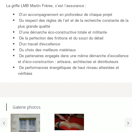
La griffe LMB Martin Frères, c’est l’assurance :
D’un accompagnement en profondeur de chaque projet
Du respect des règles de l’art et de la recherche constante de la
plus grande qualité
D’une démarche éco-constructive totale et militante
De la perfection des finitions et du souci du détail
D'un travail d'excellence
Du choix des meilleurs matériaux
De partenaires engagés dans une même démarche d’excellence
et d’éco-construction : artisans, architectes et distributeurs
De performances énergétiques de haut niveau attestées et
vérifiées
Galerie photos